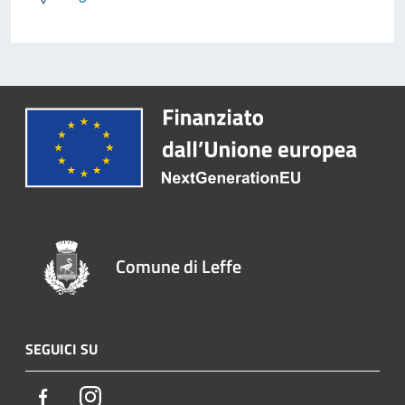
Comune di Leffe
SEGUICI SU
Facebook
Instagram