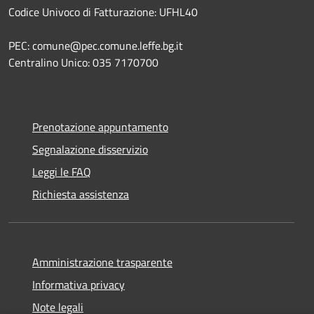
Codice Univoco di Fatturazione: UFHL40
PEC: comune@pec.comune.leffe.bg.it
Centralino Unico: 035 7170700
Prenotazione appuntamento
Segnalazione disservizio
Leggi le FAQ
Richiesta assistenza
Amministrazione trasparente
Informativa privacy
Note legali