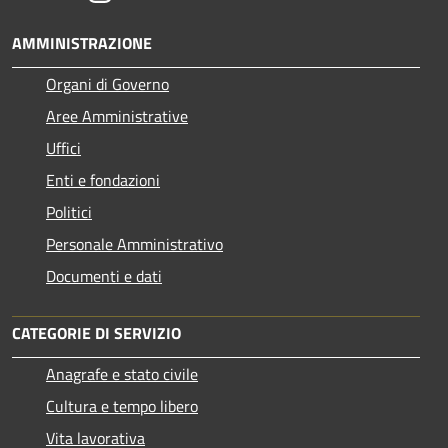
AMMINISTRAZIONE
Organi di Governo
Aree Amministrative
Uffici
Enti e fondazioni
Politici
Personale Amministrativo
Documenti e dati
CATEGORIE DI SERVIZIO
Anagrafe e stato civile
Cultura e tempo libero
Vita lavorativa