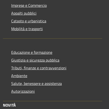
Imprese e Commercio
Appalti pubblici
Catasto e urbanistica
Mobilità e trasporti
Educazione e formazione
Giustizia e sicurezza pubblica
Tributi, finanze e contravvenzioni
Ambiente
Salute, benessere e assistenza
Autorizzazioni
NOVITÀ