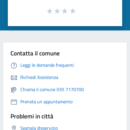
Contatta il comune
Leggi le domande frequenti
Richiedi Assistenza
Chiama il comune 035 7170700
Prenota un appuntamento
Problemi in città
Segnala disservizio