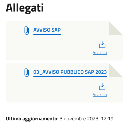
Allegati
AVVISO SAP
PDF
Scarica
03_AVVISO PUBBLICO SAP 2023
PDF
Scarica
Ultimo aggiornamento
: 3 novembre 2023, 12:19