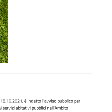
 18.10.2021, è indetto l’avviso pubblico per
 servizi abitativi pubblici nell'Ambito