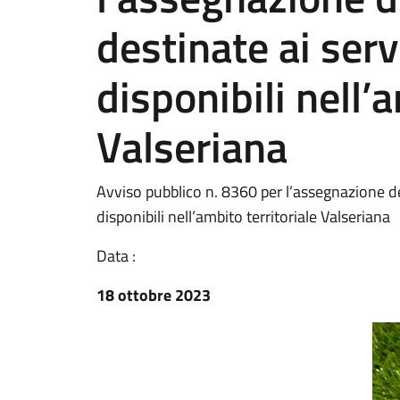
destinate ai servi
disponibili nell’
Valseriana
Avviso pubblico n. 8360 per l’assegnazione dell
disponibili nell’ambito territoriale Valseriana
Data :
18 ottobre 2023