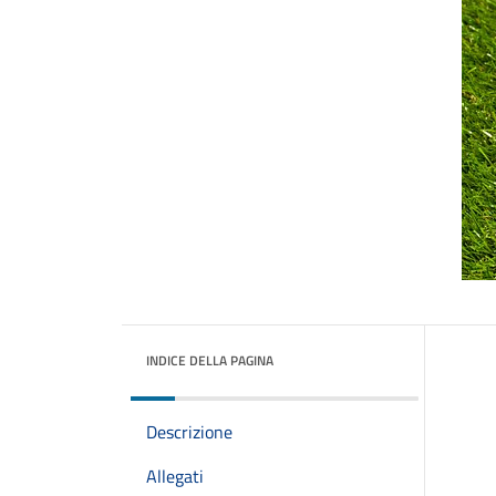
INDICE DELLA PAGINA
Descrizione
Allegati