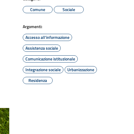
Comune
Sociale
Argomenti:
Accesso all'informazione
Assistenza sociale
Comunicazione istituzionale
Integrazione sociale
Urbanizzazione
Residenza