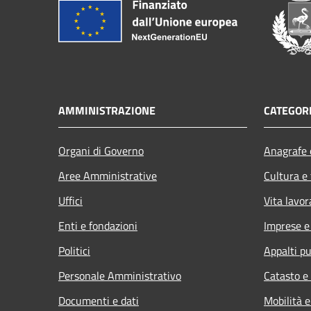
AMMINISTRAZIONE
CATEGORI
Organi di Governo
Anagrafe e
Aree Amministrative
Cultura e
Uffici
Vita lavor
Enti e fondazioni
Imprese 
Politici
Appalti pu
Personale Amministrativo
Catasto e
Documenti e dati
Mobilità e