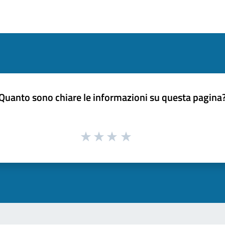
Quanto sono chiare le informazioni su questa pagina