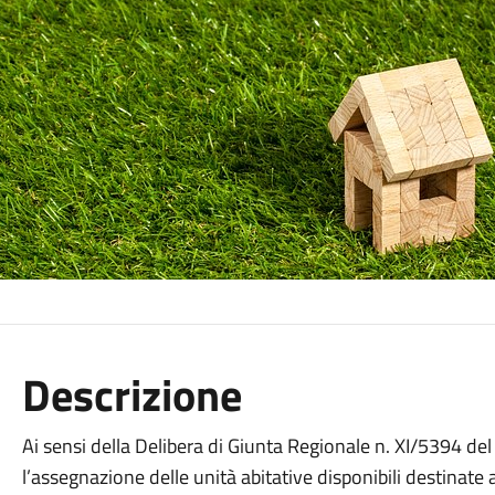
Descrizione
Ai sensi della Delibera di Giunta Regionale n. XI/5394 del
l’assegnazione delle unità abitative disponibili destinate ai