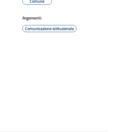
Comune
Argomenti:
Comunicazione istituzionale