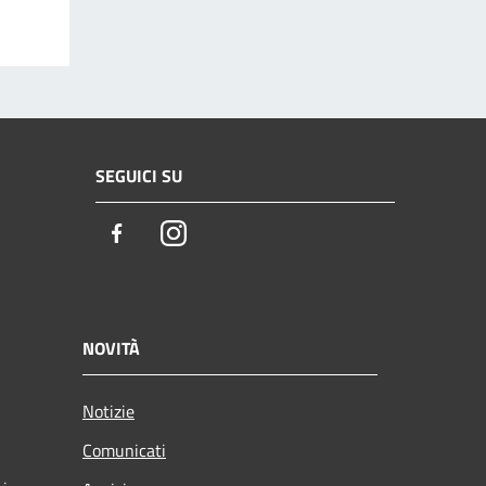
SEGUICI SU
Facebook
Instagram
NOVITÀ
Notizie
Comunicati