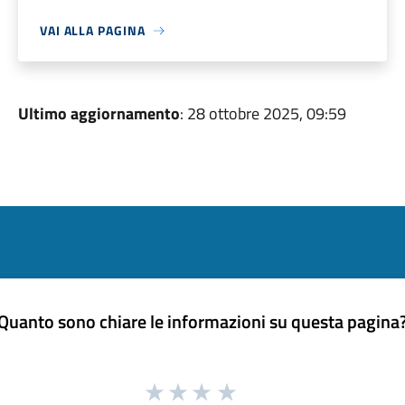
VAI ALLA PAGINA
Ultimo aggiornamento
: 28 ottobre 2025, 09:59
Quanto sono chiare le informazioni su questa pagina