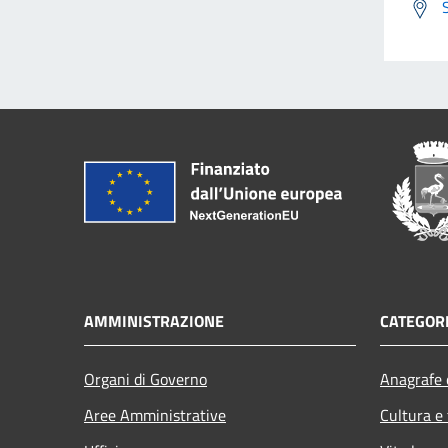
AMMINISTRAZIONE
CATEGORI
Organi di Governo
Anagrafe e
Aree Amministrative
Cultura e