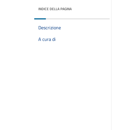
INDICE DELLA PAGINA
Descrizione
A cura di