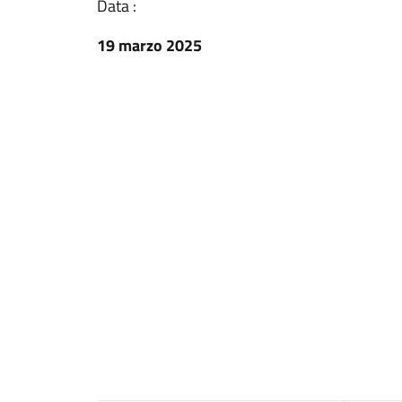
Data :
19 marzo 2025