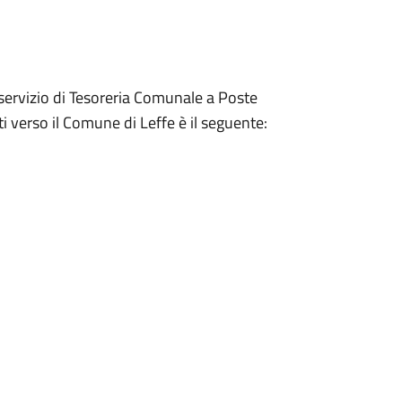
servizio di Tesoreria Comunale a Poste
 verso il Comune di Leffe è il seguente: