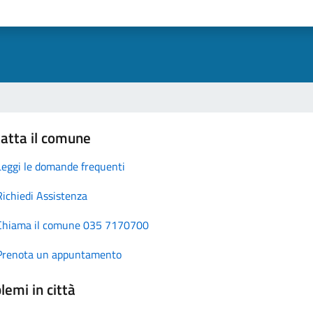
atta il comune
Leggi le domande frequenti
Richiedi Assistenza
Chiama il comune 035 7170700
Prenota un appuntamento
lemi in città