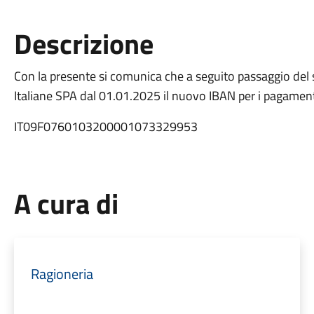
Descrizione
Con la presente si comunica che a seguito passaggio del 
Italiane SPA dal 01.01.2025 il nuovo IBAN per i pagamenti
IT09F0760103200001073329953
A cura di
Ragioneria