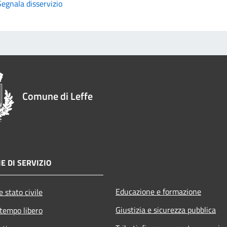
Segnala disservizio
Comune di Leffe
E DI SERVIZIO
Educazione e formazione
 stato civile
Giustizia e sicurezza pubblica
 tempo libero