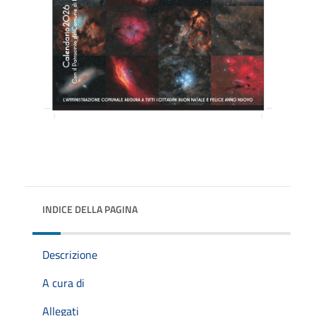
INDICE DELLA PAGINA
Descrizione
A cura di
Allegati