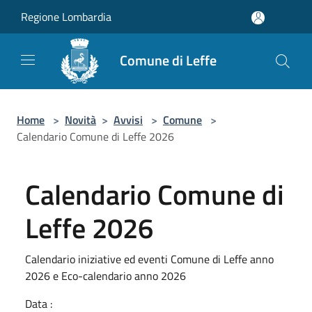
Salta al contenuto principale
Regione Lombardia
Comune di Leffe
Home
>
Novità
>
Avvisi
>
Comune
>
Calendario Comune di Leffe 2026
Calendario Comune di
Leffe 2026
Calendario iniziative ed eventi Comune di Leffe anno
2026 e Eco-calendario anno 2026
Data :