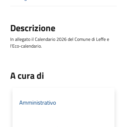
Descrizione
In allegato il Calendario 2026 del Comune di Leffe e
l'Eco-calendario.
A cura di
Amministrativo