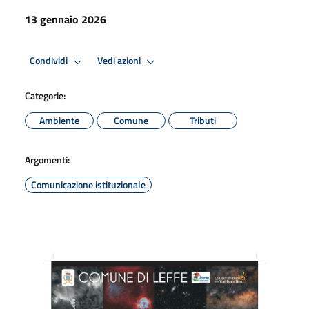
13 gennaio 2026
Condividi
Vedi azioni
Categorie:
Ambiente
Comune
Tributi
Argomenti:
Comunicazione istituzionale