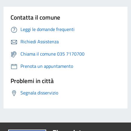
Contatta il comune
Leggi le domande frequenti
Richiedi Assistenza
Chiama il comune 035 7170700
Prenota un appuntamento
Problemi in città
Segnala disservizio