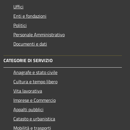
Uffici
Enti e fondazioni
Politici
Personale Amministrativo
Documenti e dati
CATEGORIE DI SERVIZIO
Anagrafe e stato civile
Cultura e tempo libero
Vita lavorativa
Imprese e Commercio
Appalti pubblici
Catasto e urbanistica
Mobilità e trasporti