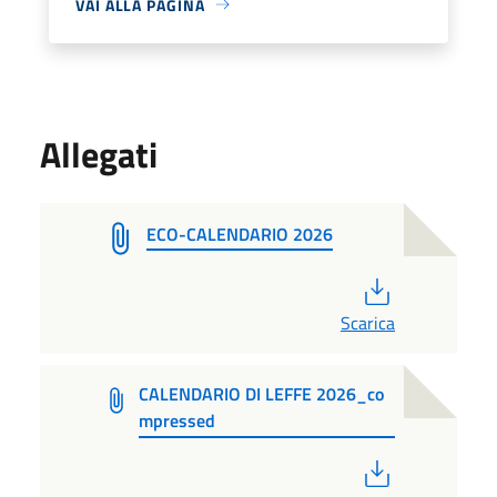
VAI ALLA PAGINA
Allegati
ECO-CALENDARIO 2026
PDF
Scarica
CALENDARIO DI LEFFE 2026_co
mpressed
PDF