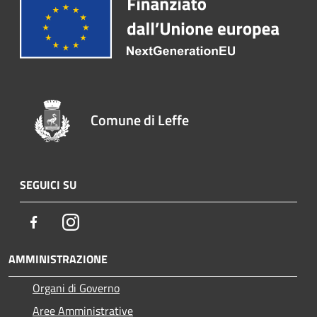
Comune di Leffe
SEGUICI SU
Facebook
Instagram
AMMINISTRAZIONE
Organi di Governo
Aree Amministrative