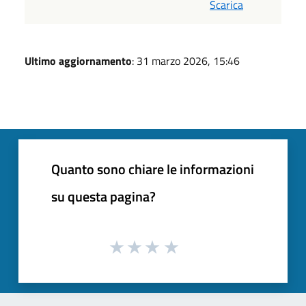
Scarica
Ultimo aggiornamento
: 31 marzo 2026, 15:46
Quanto sono chiare le informazioni
su questa pagina?