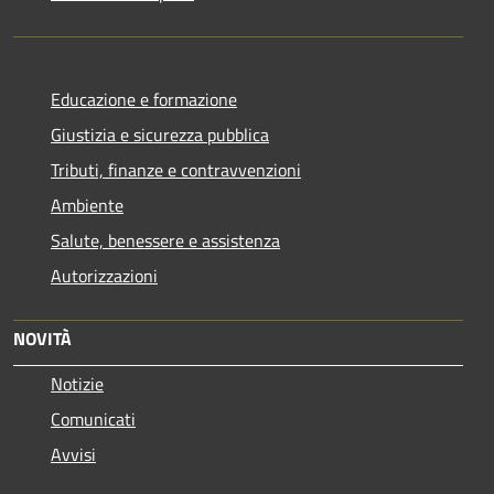
Educazione e formazione
Giustizia e sicurezza pubblica
Tributi, finanze e contravvenzioni
Ambiente
Salute, benessere e assistenza
Autorizzazioni
NOVITÀ
Notizie
Comunicati
Avvisi