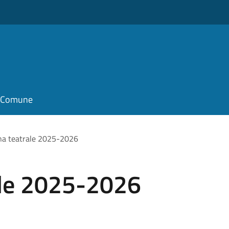
il Comune
na teatrale 2025-2026
ale 2025-2026