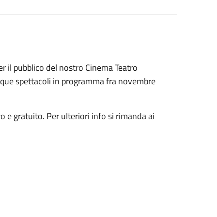
 il pubblico del nostro Cinema Teatro
inque spettacoli in programma fra novembre
 e gratuito. Per ulteriori info si rimanda ai