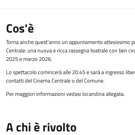
Cos'è
Torna anche quest'anno un appuntamento attesissimo per
Centrale: una nuova e ricca rassegna teatrale con ben c
2025 e marzo 2026.
Lo spettacolo comincerà alle 20.45 e sarà a ingresso libero
contatti del Cinema Centrale o del Comune.
Per maggiori informazioni vedasi locandina allegata.
A chi è rivolto