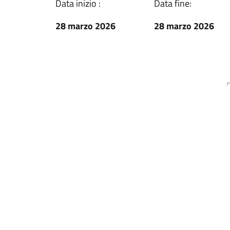
Data inizio :
Data fine:
28 marzo 2026
28 marzo 2026