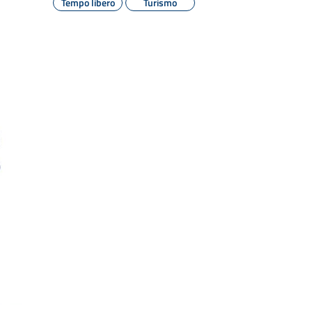
Tempo libero
Turismo