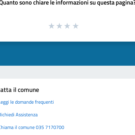
Quanto sono chiare le informazioni su questa pagina
atta il comune
Leggi le domande frequenti
Richiedi Assistenza
Chiama il comune 035 7170700