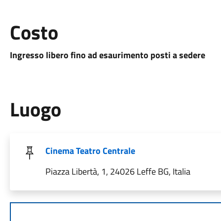
Costo
Ingresso libero fino ad esaurimento posti a sedere
Luogo
Cinema Teatro Centrale
Piazza Libertà, 1, 24026 Leffe BG, Italia