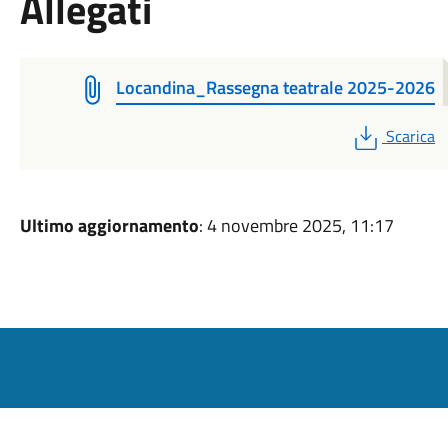
Allegati
Locandina_Rassegna teatrale 2025-2026
PDF
Scarica
Ultimo aggiornamento
: 4 novembre 2025, 11:17