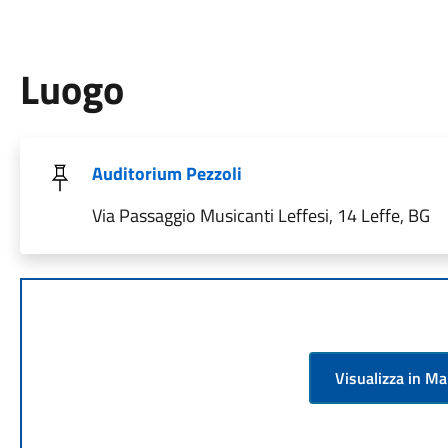
Luogo
Auditorium Pezzoli
Via Passaggio Musicanti Leffesi, 14 Leffe, BG
Visualizza in M