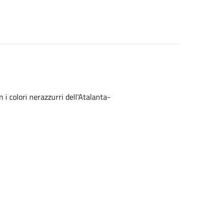
n i colori nerazzurri dell'Atalanta-