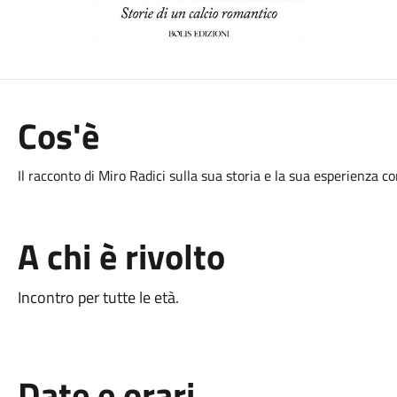
Cos'è
Il racconto di Miro Radici sulla sua storia e la sua esperienza co
A chi è rivolto
Incontro per tutte le età.
Date e orari