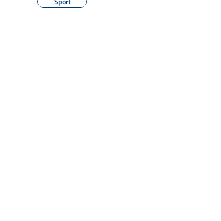
Sport