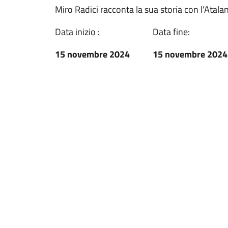
Miro Radici racconta la sua storia con l'Atalan
Data inizio :
Data fine:
15 novembre 2024
15 novembre 2024