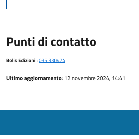
Punti di contatto
Bolis Edizioni
:
035 330474
Ultimo aggiornamento
: 12 novembre 2024, 14:41