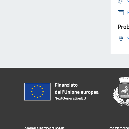
Prob
AMMINISTRAZIONE
CATEGORI