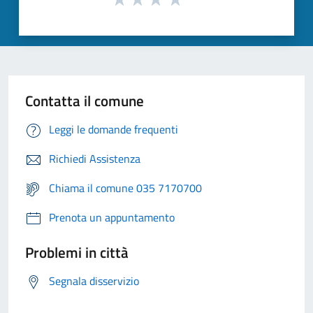
Contatta il comune
Leggi le domande frequenti
Richiedi Assistenza
Chiama il comune 035 7170700
Prenota un appuntamento
Problemi in città
Segnala disservizio