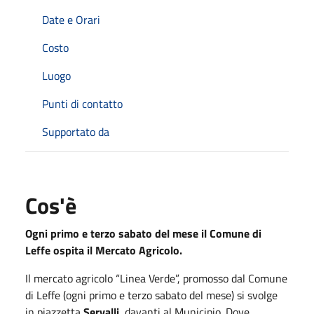
Date e Orari
Costo
Luogo
Punti di contatto
Supportato da
Cos'è
Ogni primo e terzo sabato del mese il Comune di
Leffe ospita il Mercato Agricolo.
Il mercato agricolo “Linea Verde”, promosso dal Comune
di Leffe (ogni primo e terzo sabato del mese) si svolge
in piazzetta
Servalli
, davanti al Municipio. Dove