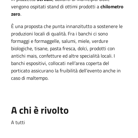
vengono ospitati stand di ottimi prodotti a
chilometro
zero
.
È una proposta che punta innanzitutto a sostenere le
produzioni locali di qualità. Fra i banchi ci sono
formaggi e formaggelle, salumi, miele, verdure
biologiche, tisane, pasta fresca, dolci, prodotti con
antichi mais, confetture ed altre specialità locali. I
banchi espositivi, collocati nell’area coperta del
porticato assicurano la fruibilità dell’evento anche in
caso di maltempo.
A chi è rivolto
A tutti