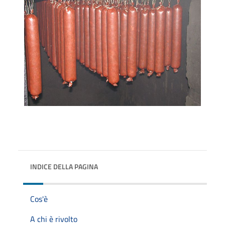
INDICE DELLA PAGINA
Cos'è
A chi è rivolto