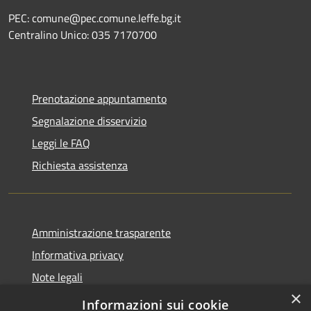
PEC: comune@pec.comune.leffe.bg.it
Centralino Unico: 035 7170700
Prenotazione appuntamento
Segnalazione disservizio
Leggi le FAQ
Richiesta assistenza
Amministrazione trasparente
Informativa privacy
Note legali
×
Dichiarazione di accessibilità
Informazioni sui cookie