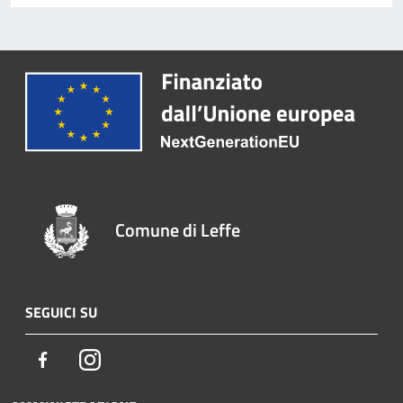
Comune di Leffe
SEGUICI SU
Facebook
Instagram