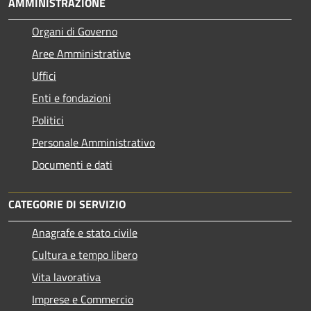
AMMINISTRAZIONE
Organi di Governo
Aree Amministrative
Uffici
Enti e fondazioni
Politici
Personale Amministrativo
Documenti e dati
CATEGORIE DI SERVIZIO
Anagrafe e stato civile
Cultura e tempo libero
Vita lavorativa
Imprese e Commercio