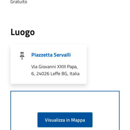
Gratuito
Luogo
Piazzetta Servalli
Via Giovanni XXIII Papa,
6, 24026 Leffe BG, Italia
Visualizza in Mappa