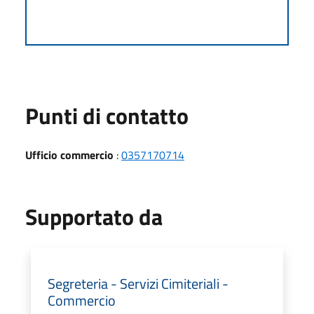
Punti di contatto
Ufficio commercio
:
0357170714
Supportato da
Segreteria - Servizi Cimiteriali -
Commercio