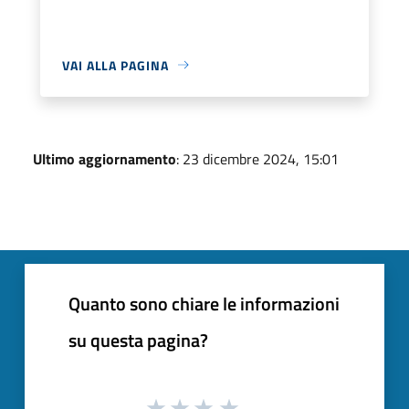
VAI ALLA PAGINA
Ultimo aggiornamento
: 23 dicembre 2024, 15:01
Quanto sono chiare le informazioni
su questa pagina?