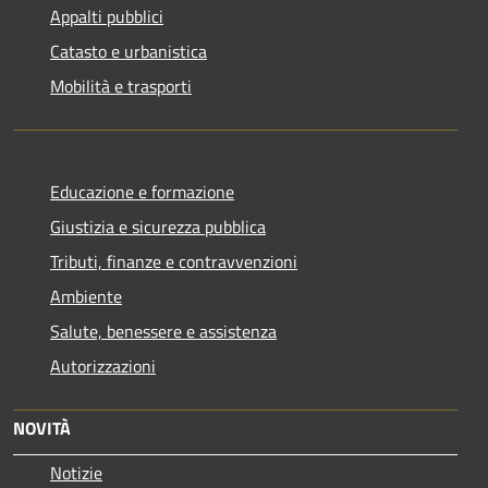
Appalti pubblici
Catasto e urbanistica
Mobilità e trasporti
Educazione e formazione
Giustizia e sicurezza pubblica
Tributi, finanze e contravvenzioni
Ambiente
Salute, benessere e assistenza
Autorizzazioni
NOVITÀ
Notizie