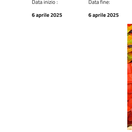
Data inizio :
Data fine:
6 aprile 2025
6 aprile 2025