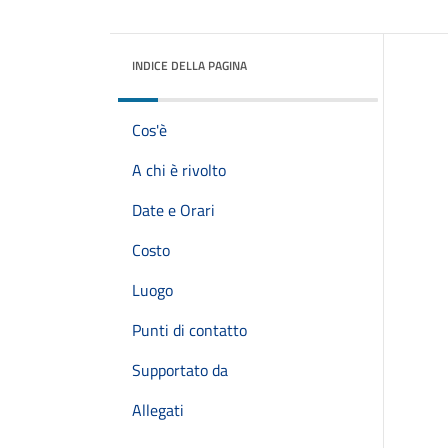
INDICE DELLA PAGINA
Cos'è
A chi è rivolto
Date e Orari
Costo
Luogo
Punti di contatto
Supportato da
Allegati