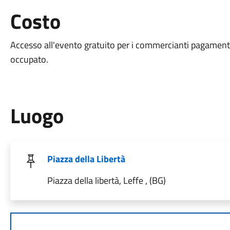
Costo
Accesso all'evento gratuito per i commercianti pagament
occupato.
Luogo
Piazza della Libertà
Piazza della libertà, Leffe , (BG)