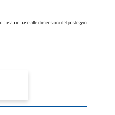
o cosap in base alle dimensioni del posteggio