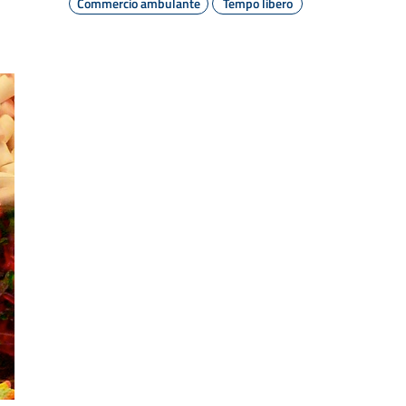
Commercio ambulante
Tempo libero