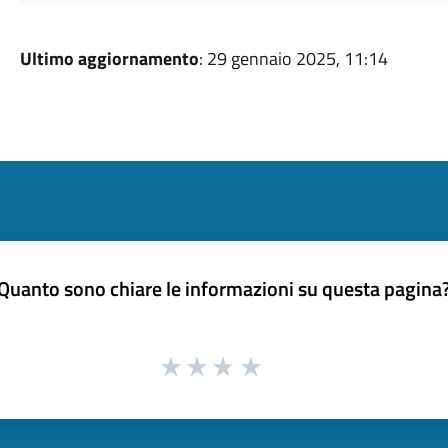
Ultimo aggiornamento
: 29 gennaio 2025, 11:14
Quanto sono chiare le informazioni su questa pagina