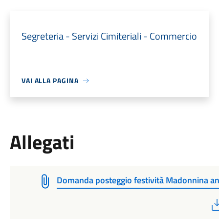
Segreteria - Servizi Cimiteriali - Commercio
VAI ALLA PAGINA
Allegati
Domanda posteggio festività Madonnina a