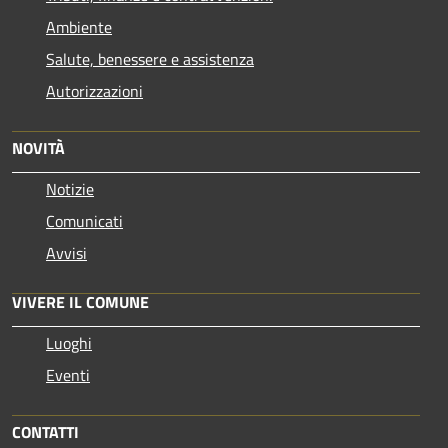
Ambiente
Salute, benessere e assistenza
Autorizzazioni
NOVITÀ
Notizie
Comunicati
Avvisi
VIVERE IL COMUNE
Luoghi
Eventi
CONTATTI