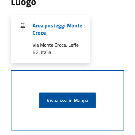
Luogo
Area posteggi Monte
Croce
Via Monte Croce, Leffe
BG, Italia
Visualizza in Mappa