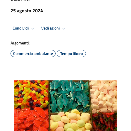
25 agosto 2024
Condividi
Vedi azioni
Argomenti:
Commercio ambulante
Tempo libero