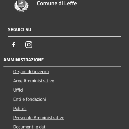
Comune di Leffe
SEGUICI SU
Facebook
Instagram
AMMINISTRAZIONE
Organi di Governo
Aree Amministrative
Uffici
Enti e fondazioni
Politici
Personale Amministrativo
Documenti e dati