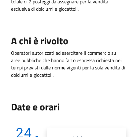
tolale di 2 posteggi da assegnare per la vendita
esclusiva di dolciumi e giocattoli.
A chi è rivolto
Operatori autorizzati ad esercitare il commercio su
aree pubbliche che hanno fatto espressa richiesta nei
tempi previsti dalle norme vigenti per la sola vendita di
dolciumi e giocattoli.
Date e orari
24