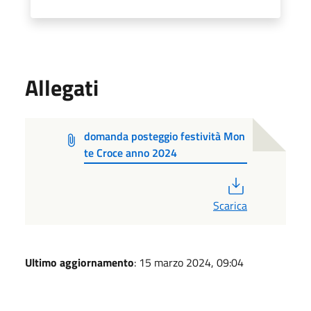
Allegati
domanda posteggio festività Mon
te Croce anno 2024
PDF
Scarica
Ultimo aggiornamento
: 15 marzo 2024, 09:04