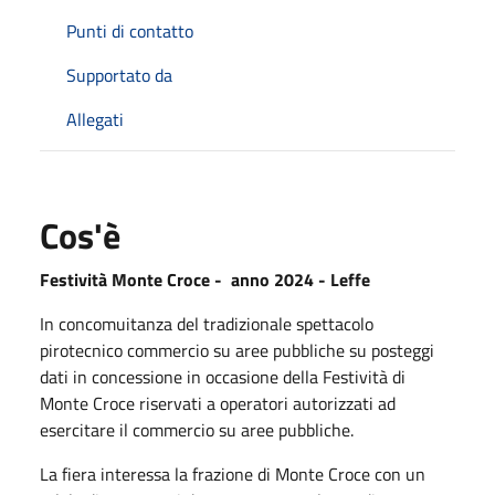
Punti di contatto
Supportato da
Allegati
Cos'è
Festività Monte Croce - anno 2024 - Leffe
In concomuitanza del tradizionale spettacolo
pirotecnico commercio su aree pubbliche su posteggi
dati in concessione in occasione della Festività di
Monte Croce riservati a operatori autorizzati ad
esercitare il commercio su aree pubbliche.
La fiera interessa la frazione di Monte Croce con un