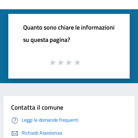
Quanto sono chiare le informazioni
su questa pagina?
Contatta il comune
Leggi le domande frequenti
Richiedi Assistenza