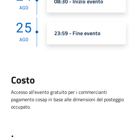
08:30 - Inizio evento
AGO
25
23:59 - Fine evento
AGO
Costo
Accesso all'evento gratuito per i commercianti
pagamento cosap in base alle dimensioni del posteggio
occupato.