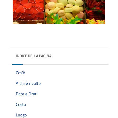
INDICE DELLA PAGINA
Cos'è
A chi è rivolto
Date e Orari
Costo
Luogo