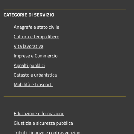
CATEGORIE DI SERVIZIO
Anagrafe e stato civile
Cultura e tempo libero
Vita lavorativa
Imprese e Commercio
Appalti pubblici
Catasto e urbanistica
Mobilità e trasporti
Educazione e formazione
Giustizia e sicurezza pubblica
Tributi, finanze e contravvenzioni