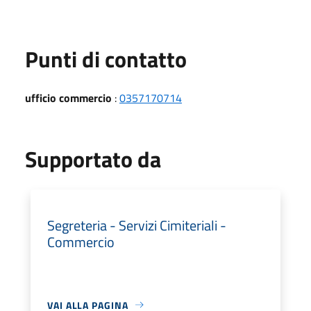
Punti di contatto
ufficio commercio
:
0357170714
Supportato da
Segreteria - Servizi Cimiteriali -
Commercio
VAI ALLA PAGINA