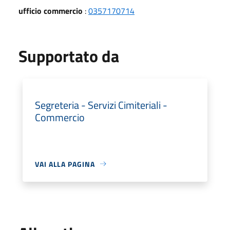
ufficio commercio
:
0357170714
Supportato da
Segreteria - Servizi Cimiteriali -
Commercio
VAI ALLA PAGINA