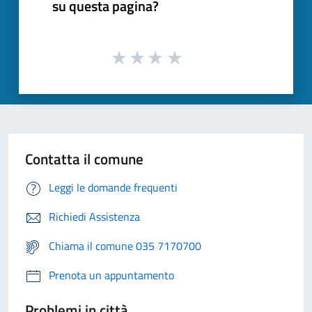
su questa pagina?
Contatta il comune
Leggi le domande frequenti
Richiedi Assistenza
Chiama il comune 035 7170700
Prenota un appuntamento
Problemi in città