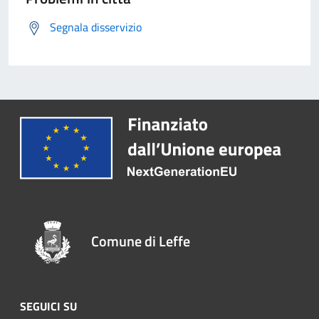
Segnala disservizio
Comune di Leffe
SEGUICI SU