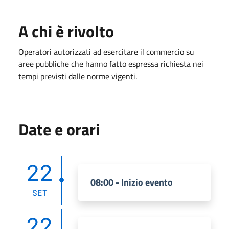
A chi è rivolto
Operatori autorizzati ad esercitare il commercio su
aree pubbliche che hanno fatto espressa richiesta nei
tempi previsti dalle norme vigenti.
Date e orari
22
08:00 - Inizio evento
SET
22