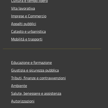
Cultura e tempo libero
Vita lavorativa
Imprese e Commercio
Appalti pubblici
Catasto e urbanistica
Mobilità e trasporti
Educazione e formazione
Giustizia e sicurezza pubblica
Tributi, finanze e contravvenzioni
Ambiente
Salute, benessere e assistenza
Autorizzazioni