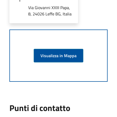
Via Giovanni XXIII Papa,
8, 24026 Leffe BG, Italia
Visualizza in Mappa
Punti di contatto