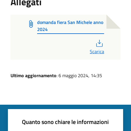
Allegati
domanda fiera San Michele anno
2024
PDF
Scarica
Ultimo aggiornamento
: 6 maggio 2024, 14:35
Quanto sono chiare le informazioni