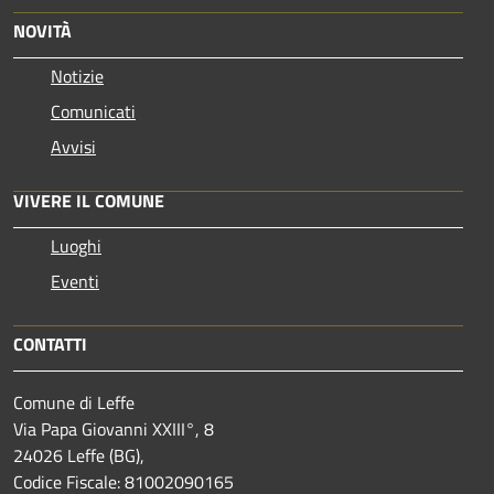
NOVITÀ
Notizie
Comunicati
Avvisi
VIVERE IL COMUNE
Luoghi
Eventi
CONTATTI
Comune di Leffe
Via Papa Giovanni XXIII°, 8
24026 Leffe (BG),
Codice Fiscale: 81002090165