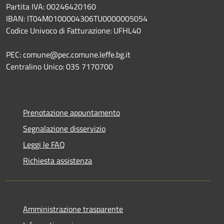
Partita IVA: 00246420160
IBAN: IT04M0100004306TU0000005054
Codice Univoco di Fatturazione: UFHL40
PEC: comune@pec.comune.leffe.bg.it
Centralino Unico: 035 7170700
Prenotazione appuntamento
Segnalazione disservizio
Leggi le FAQ
Richiesta assistenza
Amministrazione trasparente