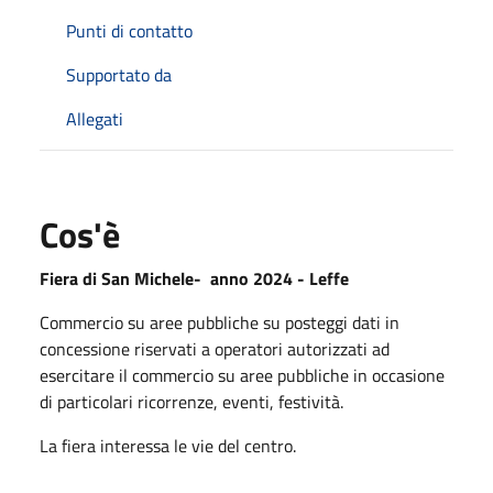
Punti di contatto
Supportato da
Allegati
Cos'è
Fiera di San Michele- anno 2024 - Leffe
Commercio su aree pubbliche su posteggi dati in
concessione riservati a operatori autorizzati ad
esercitare il commercio su aree pubbliche in occasione
di particolari ricorrenze, eventi, festività.
La fiera interessa le vie del centro.