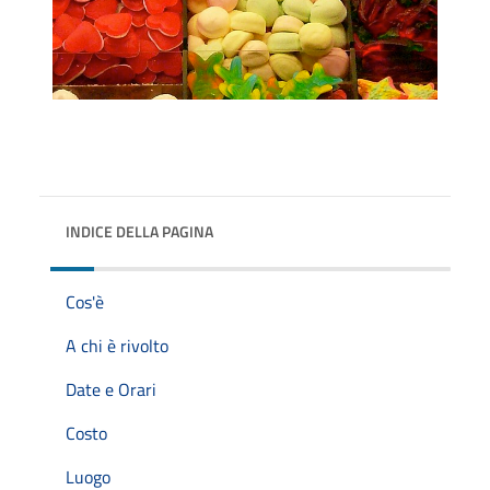
INDICE DELLA PAGINA
Cos'è
A chi è rivolto
Date e Orari
Costo
Luogo