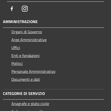
Facebook
Instagram
AMMINISTRAZIONE
Organi di Governo
Aree Amministrative
Uffici
Enti e fondazioni
Politici
Personale Amministrativo
Documenti e dati
CATEGORIE DI SERVIZIO
Anagrafe e stato civile