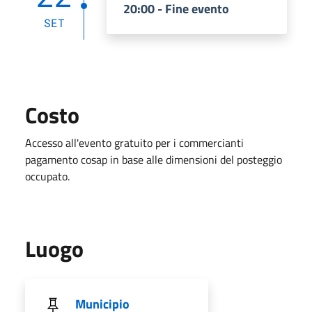
20:00 - Fine evento
SET
Costo
Accesso all'evento gratuito per i commercianti
pagamento cosap in base alle dimensioni del posteggio
occupato.
Luogo
Municipio