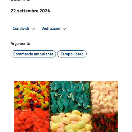
22 settembre 2024
Condividi
Vedi azioni
Argomenti:
Commercio ambulante
Tempo libero