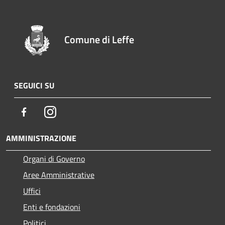
Comune di Leffe
SEGUICI SU
Facebook
Instagram
AMMINISTRAZIONE
Organi di Governo
Aree Amministrative
Uffici
Enti e fondazioni
Politici