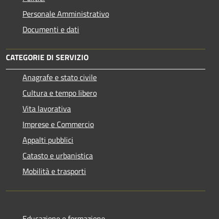
Personale Amministrativo
Documenti e dati
CATEGORIE DI SERVIZIO
Anagrafe e stato civile
Cultura e tempo libero
Vita lavorativa
Imprese e Commercio
Appalti pubblici
Catasto e urbanistica
Mobilità e trasporti
Educazione e formazione