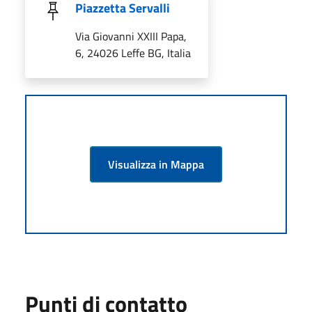
Piazzetta Servalli
Via Giovanni XXIII Papa,
6, 24026 Leffe BG, Italia
Visualizza in Mappa
Punti di contatto