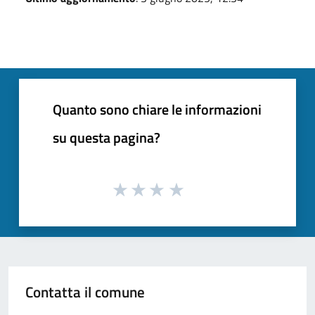
Quanto sono chiare le informazioni
su questa pagina?
Contatta il comune