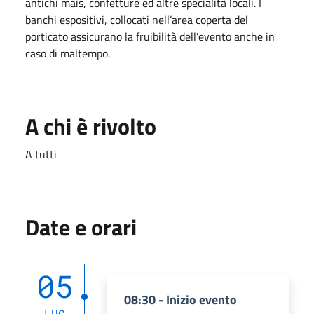
antichi mais, confetture ed altre specialità locali. I
banchi espositivi, collocati nell’area coperta del
porticato assicurano la fruibilità dell’evento anche in
caso di maltempo.
A chi è rivolto
A tutti
Date e orari
05
08:30 - Inizio evento
LUG