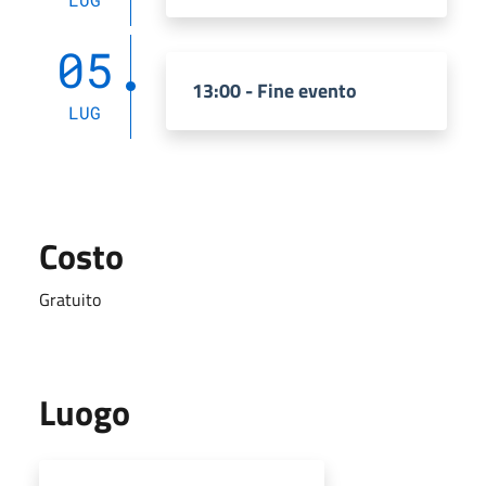
05
13:00 - Fine evento
LUG
Costo
Gratuito
Luogo