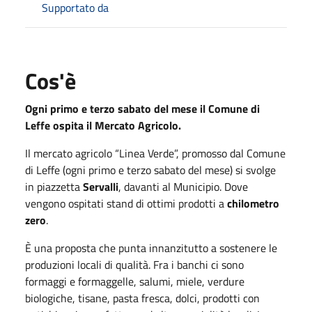
Supportato da
Cos'è
Ogni primo e terzo sabato del mese il Comune di
Leffe ospita il Mercato Agricolo.
Il mercato agricolo “Linea Verde”, promosso dal Comune
di Leffe (ogni primo e terzo sabato del mese) si svolge
in piazzetta
Servalli
, davanti al Municipio. Dove
vengono ospitati stand di ottimi prodotti a
chilometro
zero
.
È una proposta che punta innanzitutto a sostenere le
produzioni locali di qualità. Fra i banchi ci sono
formaggi e formaggelle, salumi, miele, verdure
biologiche, tisane, pasta fresca, dolci, prodotti con