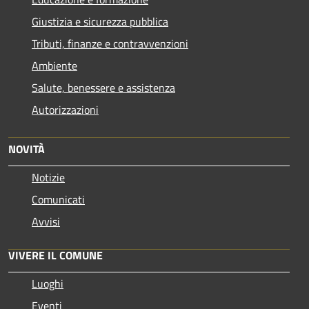
Giustizia e sicurezza pubblica
Tributi, finanze e contravvenzioni
Ambiente
Salute, benessere e assistenza
Autorizzazioni
NOVITÀ
Notizie
Comunicati
Avvisi
VIVERE IL COMUNE
Luoghi
Eventi