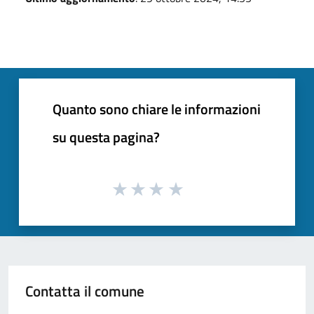
Quanto sono chiare le informazioni
su questa pagina?
Contatta il comune