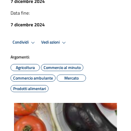
7 dicembre 2024
Data fine:
7 dicembre 2024
Condividi
Vedi azioni
Argomenti:
Agricoltura
Commercio al minuto
Commercio ambulante
Mercato
Prodotti alimentari