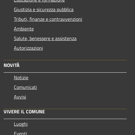
Giustizia e sicurezza pubblica
Tributi, finanze e contravvenzioni
Ambiente
Salute, benessere e assistenza
Autorizzazioni
NOVITÀ
Notizie
Comunicati
Avvisi
VIVERE IL COMUNE
Luoghi
Eventi