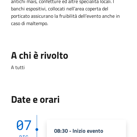
antichi mais, confetture ed altre specialità locali. I
banchi espositivi, collocati nell’area coperta del
porticato assicurano la fruibilità dell’evento anche in
caso di maltempo.
A chi è rivolto
A tutti
Date e orari
07
08:30 - Inizio evento
DIC