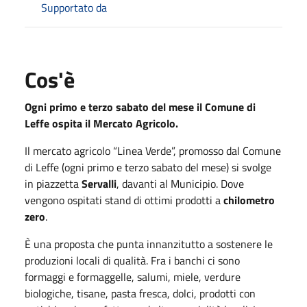
Supportato da
Cos'è
Ogni primo e terzo sabato del mese il Comune di
Leffe ospita il Mercato Agricolo.
Il mercato agricolo “Linea Verde”, promosso dal Comune
di Leffe (ogni primo e terzo sabato del mese) si svolge
in piazzetta
Servalli
, davanti al Municipio. Dove
vengono ospitati stand di ottimi prodotti a
chilometro
zero
.
È una proposta che punta innanzitutto a sostenere le
produzioni locali di qualità. Fra i banchi ci sono
formaggi e formaggelle, salumi, miele, verdure
biologiche, tisane, pasta fresca, dolci, prodotti con