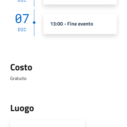
07
13:00 - Fine evento
DIC
Costo
Gratuito
Luogo