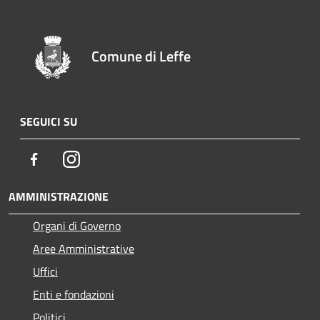
Comune di Leffe
SEGUICI SU
Facebook
Instagram
AMMINISTRAZIONE
Organi di Governo
Aree Amministrative
Uffici
Enti e fondazioni
Politici