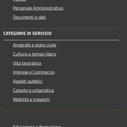
Personale Amministrativo
Documenti e dati
CATEGORIE DI SERVIZIO
Anagrafe e stato civile
Cultura e tempo libero
Vita lavorativa
Imprese e Commercio
Appalti pubblici
Catasto e urbanistica
Mobilità e trasporti
Educazione e formazione