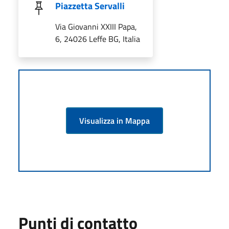
Piazzetta Servalli
Via Giovanni XXIII Papa,
6, 24026 Leffe BG, Italia
Visualizza in Mappa
Punti di contatto