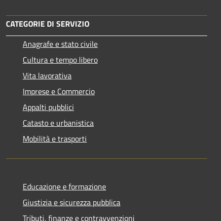
CATEGORIE DI SERVIZIO
Anagrafe e stato civile
Cultura e tempo libero
Vita lavorativa
Imprese e Commercio
Appalti pubblici
Catasto e urbanistica
Mobilità e trasporti
Educazione e formazione
Giustizia e sicurezza pubblica
Tributi, finanze e contravvenzioni