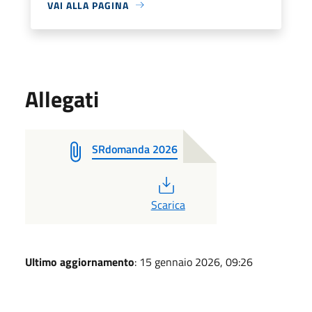
VAI ALLA PAGINA
Allegati
SRdomanda 2026
PDF
Scarica
Ultimo aggiornamento
: 15 gennaio 2026, 09:26