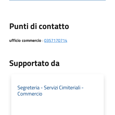
Punti di contatto
ufficio commercio
:
0357170714
Supportato da
Segreteria - Servizi Cimiteriali -
Commercio