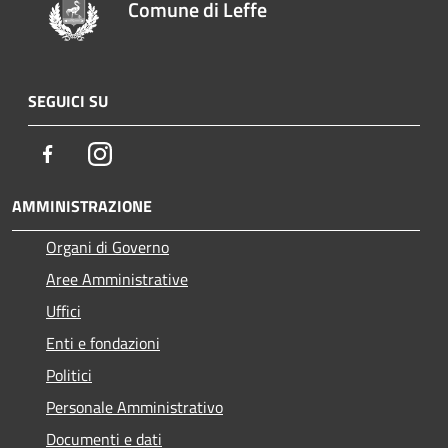
Comune di Leffe
SEGUICI SU
Facebook
Instagram
AMMINISTRAZIONE
Organi di Governo
Aree Amministrative
Uffici
Enti e fondazioni
Politici
Personale Amministrativo
Documenti e dati