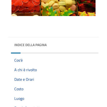
INDICE DELLA PAGINA
Cos'è
A chi è rivolto
Date e Orari
Costo
Luogo