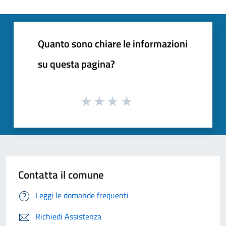
Quanto sono chiare le informazioni
su questa pagina?
Contatta il comune
Leggi le domande frequenti
Richiedi Assistenza