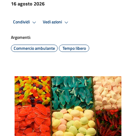
16 agosto 2026
Condividi
Vedi azioni
Argomenti:
Commercio ambulante
Tempo libero