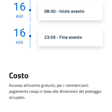
16
08:30 - Inizio evento
AGO
16
23:59 - Fine evento
AGO
Costo
Accesso all'evento gratuito; per i commercianti
pagamento cosap in base alle dimensioni del posteggio
occupato.