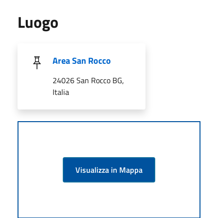
Luogo
Area San Rocco
24026 San Rocco BG,
Italia
Visualizza in Mappa