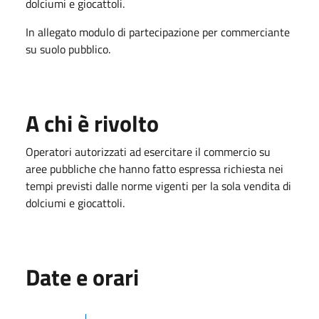
dolciumi e giocattoli.
In allegato modulo di partecipazione per commerciante
su suolo pubblico.
A chi è rivolto
Operatori autorizzati ad esercitare il commercio su
aree pubbliche che hanno fatto espressa richiesta nei
tempi previsti dalle norme vigenti per la sola vendita di
dolciumi e giocattoli.
Date e orari