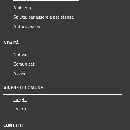
Ambiente
Salute, benessere e assistenza
Autorizzazioni
NOVITÀ
Notizie
Comunicati
Avvisi
VIVERE IL COMUNE
Luoghi
Eventi
CONTATTI