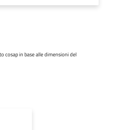
o cosap in base alle dimensioni del