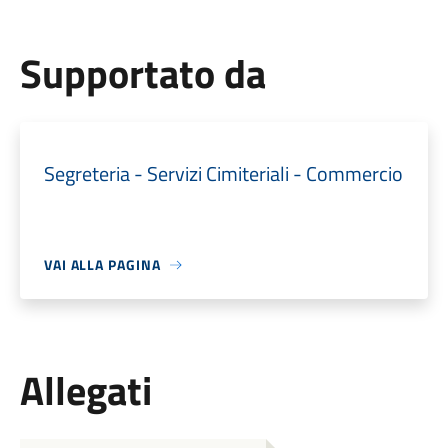
Supportato da
Segreteria - Servizi Cimiteriali - Commercio
VAI ALLA PAGINA
Allegati