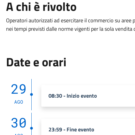
A chi è rivolto
Operatori autorizzati ad esercitare il commercio su aree 
nei tempi previsti dalle norme vigenti per la sola vendita d
Date e orari
29
08:30 - Inizio evento
AGO
30
23:59 - Fine evento