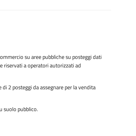
commercio su aree pubbliche su posteggi dati
 riservati a operatori autorizzati ad
e di 2 posteggi da assegnare per la vendita
u suolo pubblico.