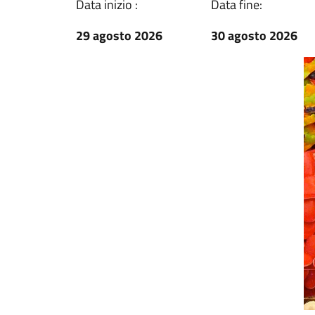
Data inizio :
Data fine:
29 agosto 2026
30 agosto 2026