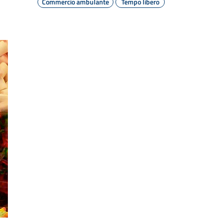
Commercio ambulante
Tempo libero