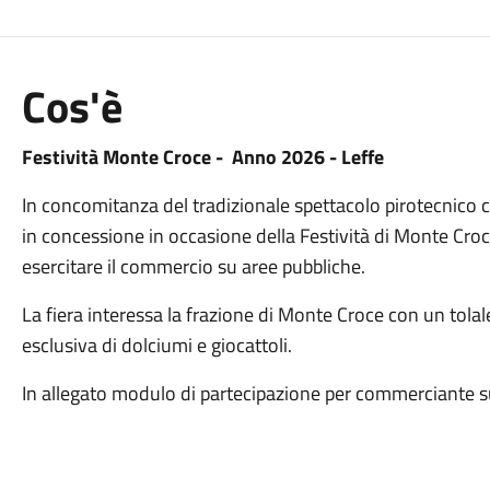
Cos'è
Festività Monte Croce - Anno 2026 - Leffe
In concomitanza del tradizionale spettacolo pirotecnico 
in concessione in occasione della Festività di Monte Croce
esercitare il commercio su aree pubbliche.
La fiera interessa la frazione di Monte Croce con un tolal
esclusiva di dolciumi e giocattoli.
In allegato modulo di partecipazione per commerciante s