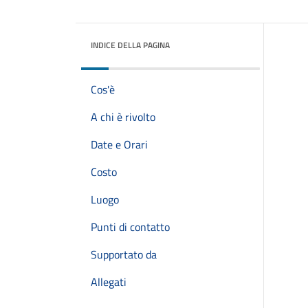
INDICE DELLA PAGINA
Cos'è
A chi è rivolto
Date e Orari
Costo
Luogo
Punti di contatto
Supportato da
Allegati