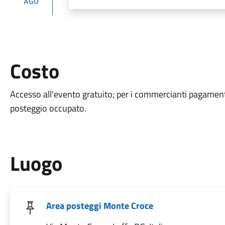
AGO
Costo
Accesso all'evento gratuito; per i commercianti pagament
posteggio occupato.
Luogo
Area posteggi Monte Croce