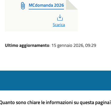
MCdomanda 2026
PDF
Scarica
Ultimo aggiornamento
: 15 gennaio 2026, 09:29
Quanto sono chiare le informazioni su questa pagina