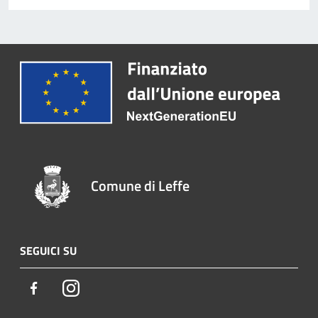
Comune di Leffe
SEGUICI SU
Facebook
Instagram