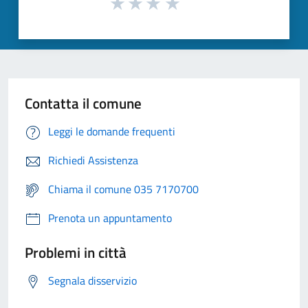
Contatta il comune
Leggi le domande frequenti
Richiedi Assistenza
Chiama il comune 035 7170700
Prenota un appuntamento
Problemi in città
Segnala disservizio