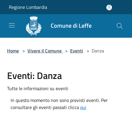
Salta al contenuto principale
Regione Lombardia
Comune di Leffe
Home
>
Vivere il Comune
>
Eventi
>
Danza
Eventi: Danza
Tutte le informazioni su eventi
In questo momento non sono previsti eventi. Per
consultare gli eventi passati clicca
qui