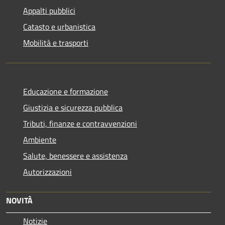
Appalti pubblici
Catasto e urbanistica
Mobilità e trasporti
Educazione e formazione
Giustizia e sicurezza pubblica
Tributi, finanze e contravvenzioni
Ambiente
Salute, benessere e assistenza
Autorizzazioni
NOVITÀ
Notizie