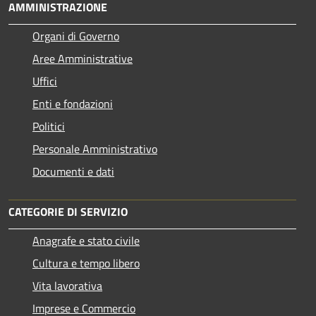
AMMINISTRAZIONE
Organi di Governo
Aree Amministrative
Uffici
Enti e fondazioni
Politici
Personale Amministrativo
Documenti e dati
CATEGORIE DI SERVIZIO
Anagrafe e stato civile
Cultura e tempo libero
Vita lavorativa
Imprese e Commercio