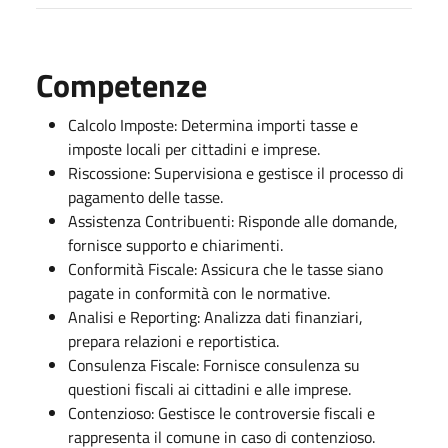
Competenze
Calcolo Imposte: Determina importi tasse e
imposte locali per cittadini e imprese.
Riscossione: Supervisiona e gestisce il processo di
pagamento delle tasse.
Assistenza Contribuenti: Risponde alle domande,
fornisce supporto e chiarimenti.
Conformità Fiscale: Assicura che le tasse siano
pagate in conformità con le normative.
Analisi e Reporting: Analizza dati finanziari,
prepara relazioni e reportistica.
Consulenza Fiscale: Fornisce consulenza su
questioni fiscali ai cittadini e alle imprese.
Contenzioso: Gestisce le controversie fiscali e
rappresenta il comune in caso di contenzioso.