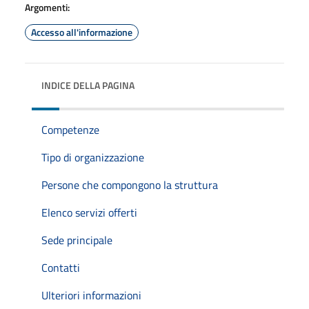
Argomenti:
Accesso all'informazione
INDICE DELLA PAGINA
Competenze
Tipo di organizzazione
Persone che compongono la struttura
Elenco servizi offerti
Sede principale
Contatti
Ulteriori informazioni