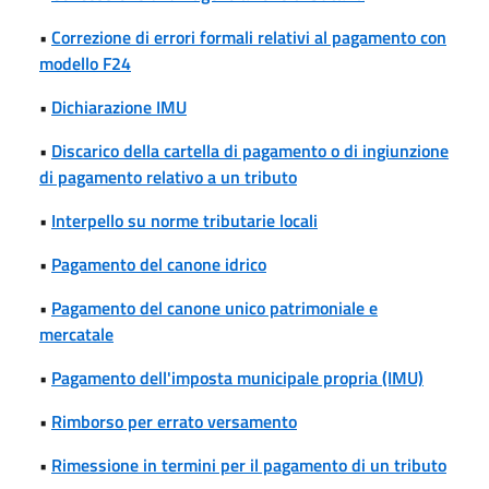
•
Correzione di errori formali relativi al pagamento con
modello F24
•
Dichiarazione IMU
•
Discarico della cartella di pagamento o di ingiunzione
di pagamento relativo a un tributo
•
Interpello su norme tributarie locali
•
Pagamento del canone idrico
•
Pagamento del canone unico patrimoniale e
mercatale
•
Pagamento dell'imposta municipale propria (IMU)
•
Rimborso per errato versamento
•
Rimessione in termini per il pagamento di un tributo