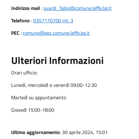
Indirizzo mail
:
suardi_fabio@comune.leffe.bg.it
Telefono
:
0357170700 int. 3
PEC
:
comune@pec.comune.leffe.bg.it
Ulteriori Informazioni
Orari ufficio:
Lunedì, mercoledì e venerdì 09:00-12:30
Martedì su appuntamento
Giovedì 15:00-18:00
Ultimo aggiornamento
: 30 aprile 2024, 15:01