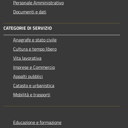
Personale Amministrativo
Documenti e dati
CATEGORIE DI SERVIZIO
Anagrafe e stato civile
Cultura e tempo libero
Vita lavorativa
Imprese e Commercio
Appalti pubblici
Catasto e urbanistica
Mobilità e trasporti
Educazione e formazione