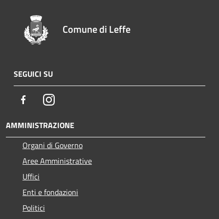
Comune di Leffe
SEGUICI SU
Facebook
Instagram
AMMINISTRAZIONE
Organi di Governo
Aree Amministrative
Uffici
Enti e fondazioni
Politici