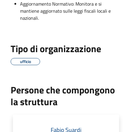
Aggiornamento Normativo: Monitora e si
mantiene aggiornato sulle leggi fiscali locali e
nazionali.
Tipo di organizzazione
ufficio
Persone che compongono
la struttura
Fabio Suardi