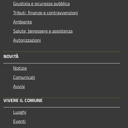
Giustizia e sicurezza pubblica
Tributi, finanze e contravvenzioni
Ambiente
Salute, benessere e assistenza
Autorizzazioni
NOVITÀ
Notizie
Comunicati
Avvisi
VIVERE IL COMUNE
Luoghi
Eventi