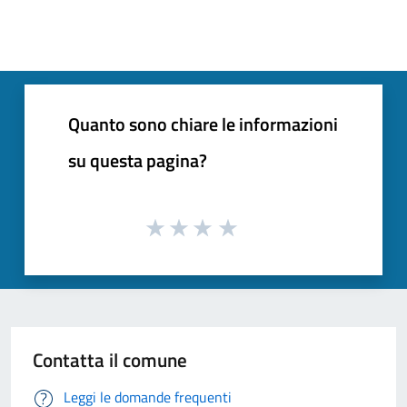
Quanto sono chiare le informazioni
su questa pagina?
Contatta il comune
Leggi le domande frequenti