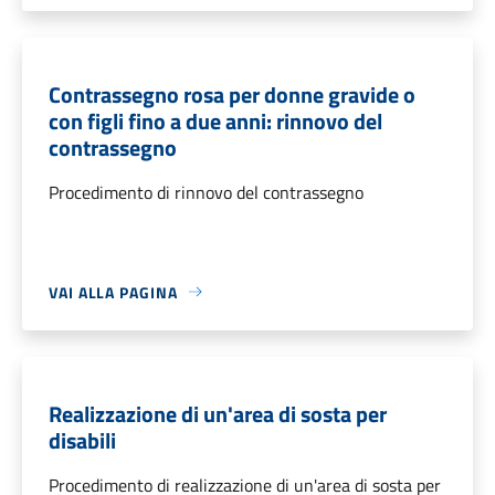
Contrassegno rosa per donne gravide o
con figli fino a due anni: rinnovo del
contrassegno
Procedimento di rinnovo del contrassegno
VAI ALLA PAGINA
Realizzazione di un'area di sosta per
disabili
Procedimento di realizzazione di un'area di sosta per