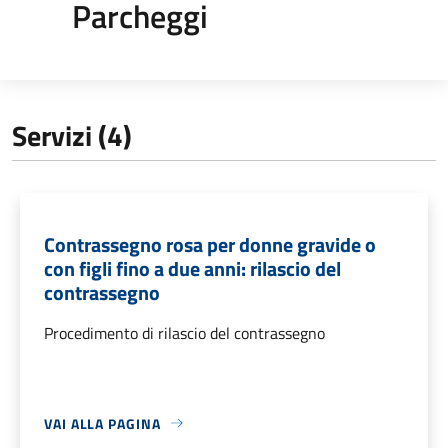
Parcheggi
Servizi (4)
Contrassegno rosa per donne gravide o
con figli fino a due anni: rilascio del
contrassegno
Procedimento di rilascio del contrassegno
VAI ALLA PAGINA