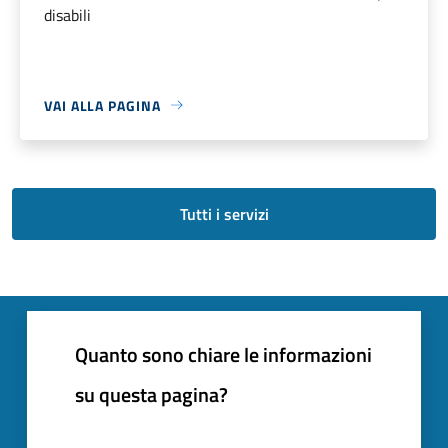
disabili
VAI ALLA PAGINA
Tutti i servizi
Quanto sono chiare le informazioni
su questa pagina?