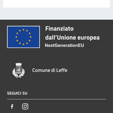
Comune di Leffe
SEGUICI SU
Facebook
Instagram