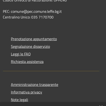
PEC: comune@pec.comune.leffe.bg.it
Centralino Unico: 035 7170700
Prenotazione appuntamento
Segnalazione disservizio
Leggi le FAQ
Richiesta assistenza
Amministrazione trasparente
Informativa privacy
Note legali