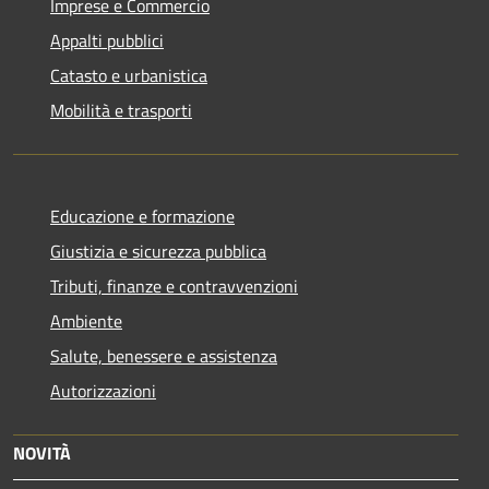
Imprese e Commercio
Appalti pubblici
Catasto e urbanistica
Mobilità e trasporti
Educazione e formazione
Giustizia e sicurezza pubblica
Tributi, finanze e contravvenzioni
Ambiente
Salute, benessere e assistenza
Autorizzazioni
NOVITÀ