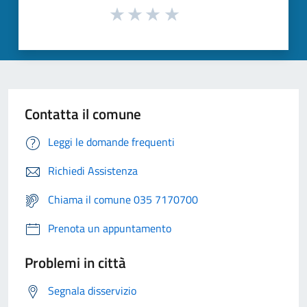
Contatta il comune
Leggi le domande frequenti
Richiedi Assistenza
Chiama il comune 035 7170700
Prenota un appuntamento
Problemi in città
Segnala disservizio