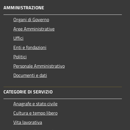
AMMINISTRAZIONE
Organi di Governo
Aree Amministrative
Uffici
Enti e fondazioni
Politici
Personale Amministrativo
Documenti e dati
CATEGORIE DI SERVIZIO
Anagrafe e stato civile
Cultura e tempo libero
Vita lavorativa