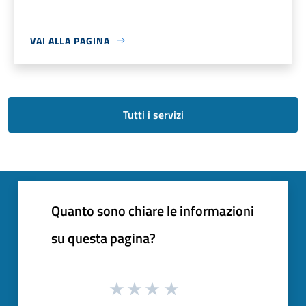
VAI ALLA PAGINA
Tutti i servizi
Quanto sono chiare le informazioni
su questa pagina?