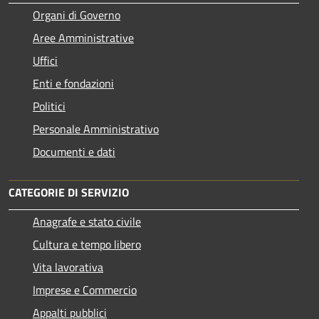
Organi di Governo
Aree Amministrative
Uffici
Enti e fondazioni
Politici
Personale Amministrativo
Documenti e dati
CATEGORIE DI SERVIZIO
Anagrafe e stato civile
Cultura e tempo libero
Vita lavorativa
Imprese e Commercio
Appalti pubblici