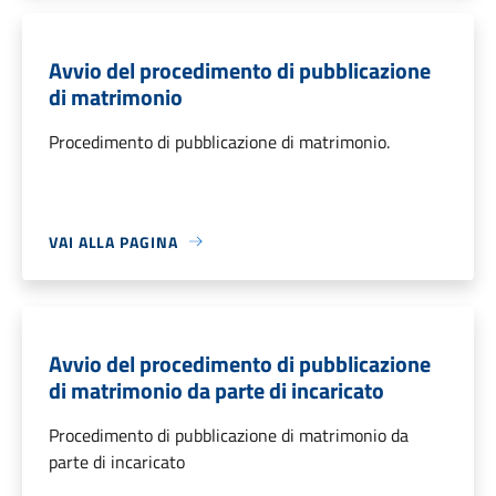
Avvio del procedimento di pubblicazione
di matrimonio
Procedimento di pubblicazione di matrimonio.
VAI ALLA PAGINA
Avvio del procedimento di pubblicazione
di matrimonio da parte di incaricato
Procedimento di pubblicazione di matrimonio da
parte di incaricato