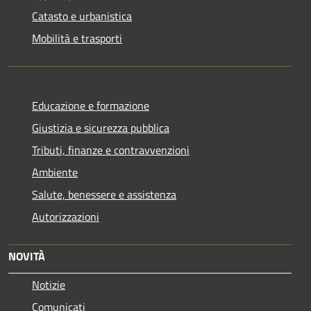
Catasto e urbanistica
Mobilità e trasporti
Educazione e formazione
Giustizia e sicurezza pubblica
Tributi, finanze e contravvenzioni
Ambiente
Salute, benessere e assistenza
Autorizzazioni
NOVITÀ
Notizie
Comunicati