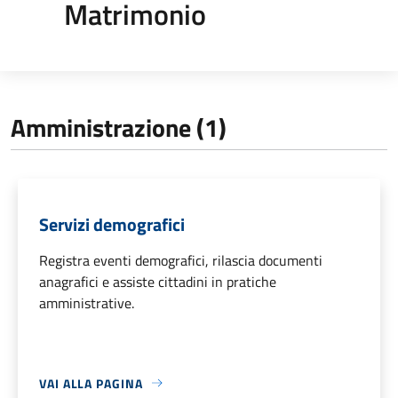
Matrimonio
Amministrazione (1)
Servizi demografici
Registra eventi demografici, rilascia documenti
anagrafici e assiste cittadini in pratiche
amministrative.
VAI ALLA PAGINA