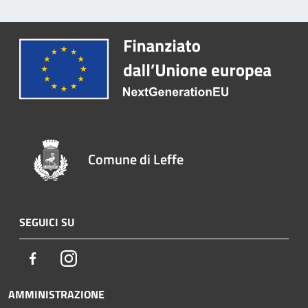
Comune di Leffe
SEGUICI SU
Facebook
Instagram
AMMINISTRAZIONE