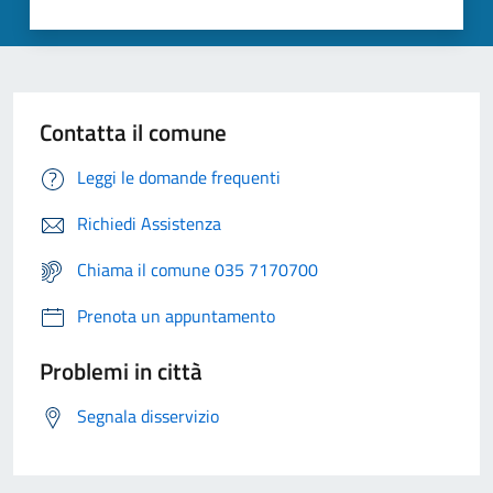
Contatta il comune
Leggi le domande frequenti
Richiedi Assistenza
Chiama il comune 035 7170700
Prenota un appuntamento
Problemi in città
Segnala disservizio