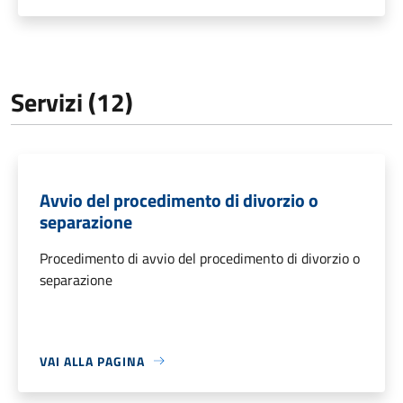
Servizi (12)
Avvio del procedimento di divorzio o
separazione
Procedimento di avvio del procedimento di divorzio o
separazione
VAI ALLA PAGINA