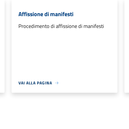
Affissione di manifesti
Procedimento di affissione di manifesti
VAI ALLA PAGINA