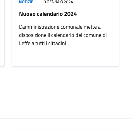
NOTIZIE
9 GENNAIO 2024
Nuovo calendario 2024
L'amministrazione comunale mette a
disposizione il calendario del comune di
Leffe a tutti i cittadini