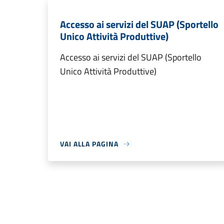
Accesso ai servizi del SUAP (Sportello
Unico Attività Produttive)
Accesso ai servizi del SUAP (Sportello
Unico Attività Produttive)
VAI ALLA PAGINA