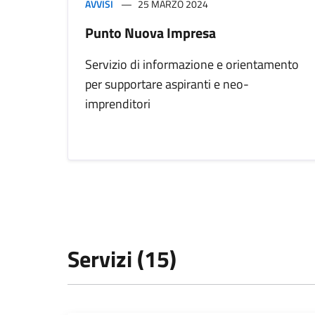
AVVISI
25 MARZO 2024
Punto Nuova Impresa
Servizio di informazione e orientamento
per supportare aspiranti e neo-
imprenditori
Servizi (15)