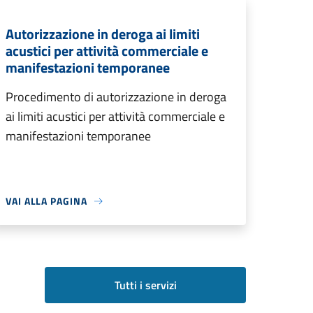
Autorizzazione in deroga ai limiti
acustici per attività commerciale e
manifestazioni temporanee
Procedimento di autorizzazione in deroga
ai limiti acustici per attività commerciale e
manifestazioni temporanee
VAI ALLA PAGINA
Tutti i servizi