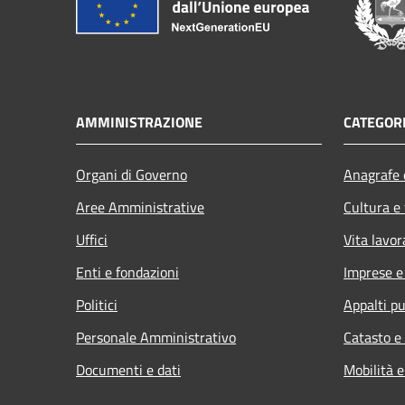
AMMINISTRAZIONE
CATEGORI
Organi di Governo
Anagrafe e
Aree Amministrative
Cultura e
Uffici
Vita lavor
Enti e fondazioni
Imprese 
Politici
Appalti pu
Personale Amministrativo
Catasto e
Documenti e dati
Mobilità e