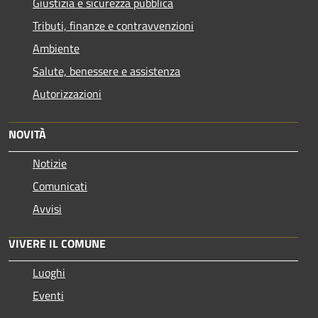
Giustizia e sicurezza pubblica
Tributi, finanze e contravvenzioni
Ambiente
Salute, benessere e assistenza
Autorizzazioni
NOVITÀ
Notizie
Comunicati
Avvisi
VIVERE IL COMUNE
Luoghi
Eventi