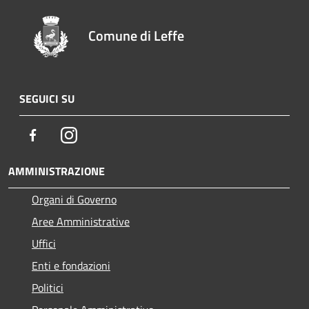
Comune di Leffe
SEGUICI SU
Facebook
Instagram
AMMINISTRAZIONE
Organi di Governo
Aree Amministrative
Uffici
Enti e fondazioni
Politici