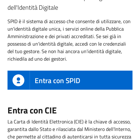
dell'Identità Digitale
SPID è il sistema di accesso che consente di utilizzare, con
un'identità digitale unica, i servizi online della Pubblica
Amministrazione e dei privati accreditati. Se sei già in
possesso di un'identità digitale, accedi con le credenziali
del tuo gestore. Se non hai ancora un'identità digitale,
richiedila ad uno dei gestori.
Entra con SPID
Entra con CIE
La Carta di Identità Elettronica (CIE) è la chiave di accesso,
garantita dallo Stato e rilasciata dal Ministero dell’Interno,
che permette al cittadino di autenticarsi in tutta sicurezza