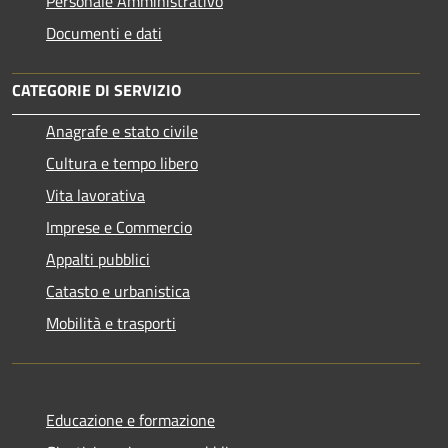
Personale Amministrativo
Documenti e dati
CATEGORIE DI SERVIZIO
Anagrafe e stato civile
Cultura e tempo libero
Vita lavorativa
Imprese e Commercio
Appalti pubblici
Catasto e urbanistica
Mobilità e trasporti
Educazione e formazione