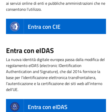
ai servizi online di enti e pubbliche amministrazioni che ne
consentono l’utilizzo.
Entra con CIE
Entra con eIDAS
La nuova identità digitale europea passa dalla modifica del
regolamento eIDAS (electronic IDentification
Authentication and Signature), che dal 2014 fornisce la
base per l’identificazione elettronica transfrontaliera,
l’autenticazione e la certificazione dei siti web all’interno
dell’UE.
Entra con eIDAS