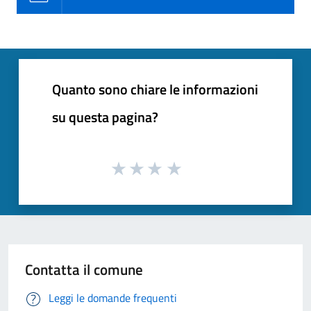
Quanto sono chiare le informazioni
su questa pagina?
Contatta il comune
Leggi le domande frequenti