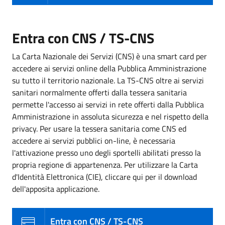
Entra con CNS / TS-CNS
La Carta Nazionale dei Servizi (CNS) è una smart card per
accedere ai servizi online della Pubblica Amministrazione
su tutto il territorio nazionale. La TS-CNS oltre ai servizi
sanitari normalmente offerti dalla tessera sanitaria
permette l'accesso ai servizi in rete offerti dalla Pubblica
Amministrazione in assoluta sicurezza e nel rispetto della
privacy. Per usare la tessera sanitaria come CNS ed
accedere ai servizi pubblici on-line, è necessaria
l'attivazione presso uno degli sportelli abilitati presso la
propria regione di appartenenza. Per utilizzare la Carta
d'Identità Elettronica (CIE), cliccare qui per il download
dell'apposita applicazione.
Entra con CNS / TS-CNS